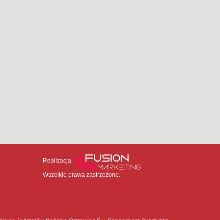
Realizacja:
Wszelkie prawa zastrzeżone.