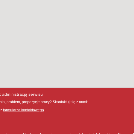
z administracją serwisu
ia, problem, propozycje pracy? Skontaktuj się z nami:
 z
formularza kontaktowego