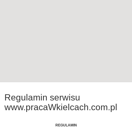
Regulamin serwisu
www.pracaWkielcach.com.pl
REGULAMIN