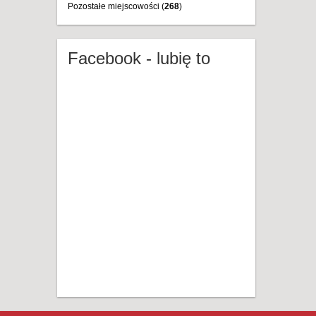
Pozostałe miejscowości (
268
)
Facebook - lubię to