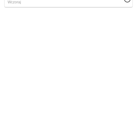
Wczoraj