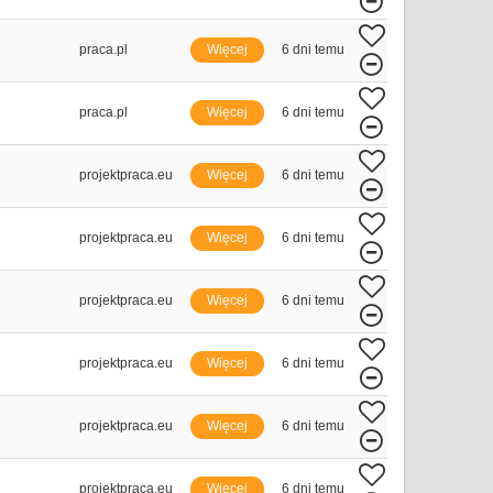
praca.pl
Więcej
6 dni temu
praca.pl
Więcej
6 dni temu
projektpraca.eu
Więcej
6 dni temu
projektpraca.eu
Więcej
6 dni temu
projektpraca.eu
Więcej
6 dni temu
projektpraca.eu
Więcej
6 dni temu
projektpraca.eu
Więcej
6 dni temu
projektpraca.eu
Więcej
6 dni temu