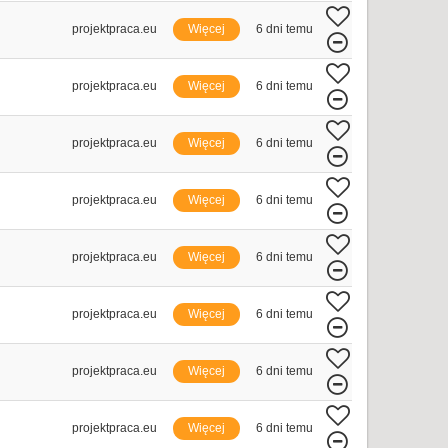
projektpraca.eu
Więcej
6 dni temu
projektpraca.eu
Więcej
6 dni temu
projektpraca.eu
Więcej
6 dni temu
projektpraca.eu
Więcej
6 dni temu
projektpraca.eu
Więcej
6 dni temu
projektpraca.eu
Więcej
6 dni temu
projektpraca.eu
Więcej
6 dni temu
projektpraca.eu
Więcej
6 dni temu