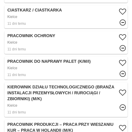
CIASTKARZ / CIASTKARKA
Kielce
11 dni temu
PRACOWNIK OCHRONY
Kielce
11 dni temu
PRACOWNIK DO NAPRAWY PALET (K/M/I)
Kielce
11 dni temu
KIEROWNIK DZIAŁU TECHNOLOGICZNEGO (BRANŻA
INSTALACJI PRZEMYSŁOWYCH / RUROCIĄGI /
ZBIORNIKI) (M/K)
Kielce
11 dni temu
PRACOWNIK PRODUKCJI – PRACA PRZY WIESZANIU
KUR – PRACA W HOLANDII (M/K)