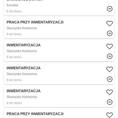
Konskie
8 dni temu
PRACA PRZY INWENTARYZACJI
Skarzysko Kamienna
8 dni temu
INWENTARYZACJA
Skarzysko Kamienna
8 dni temu
INWENTARYZACJA
Skarzysko Kamienna
8 dni temu
INWENTARYZACJA
Skarzysko Kamienna
8 dni temu
PRACA PRZY INWENTARYZACJI